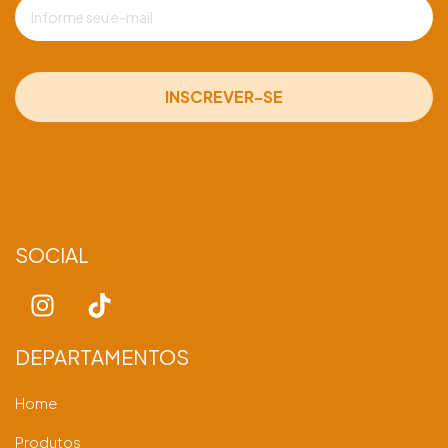
SOCIAL
DEPARTAMENTOS
Home
Produtos