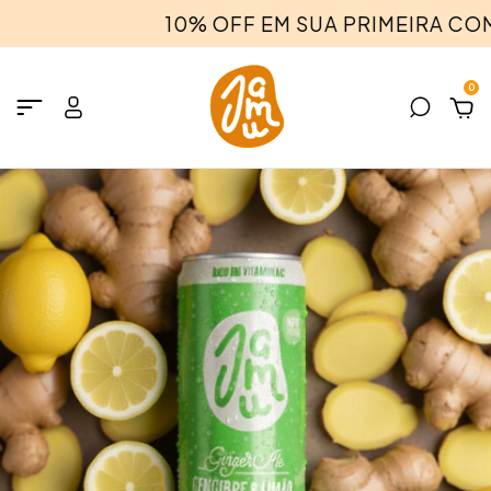
10% OFF EM SUA PRIMEIRA COM
0