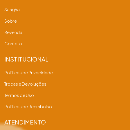
Sangha
Sobre
Revenda
Contato
INSTITUCIONAL
Políticas de Privacidade
Trocas e Devoluções
Termos de Uso
Políticas de Reembolso
ATENDIMENTO