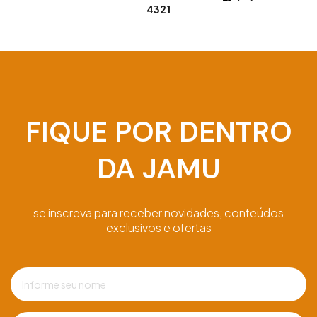
4321
FIQUE POR DENTRO
DA JAMU
se inscreva para receber novidades, conteúdos
exclusivos e ofertas