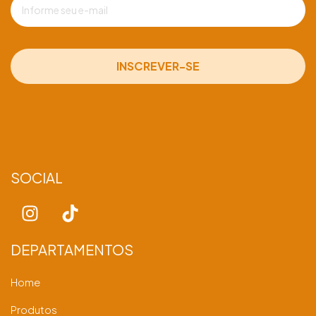
SOCIAL
DEPARTAMENTOS
Home
Produtos