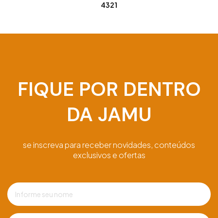
4321
FIQUE POR DENTRO
DA JAMU
se inscreva para receber novidades, conteúdos
exclusivos e ofertas