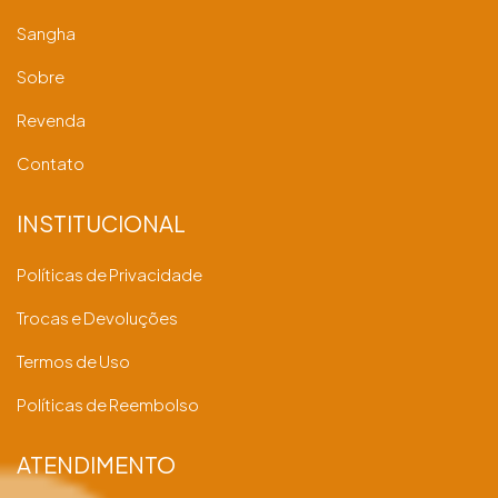
Sangha
Sobre
Revenda
Contato
INSTITUCIONAL
Políticas de Privacidade
Trocas e Devoluções
Termos de Uso
Políticas de Reembolso
ATENDIMENTO