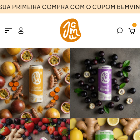
A PRIMEIRA COMPRA COM O CUPOM BEMVIND
0